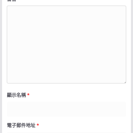
顯示名稱
*
電子郵件地址
*