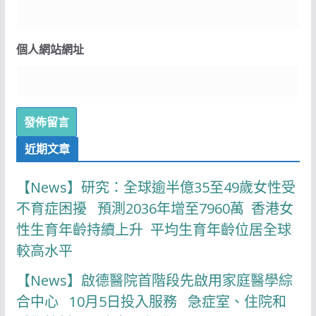
個人網站網址
近期文章
【News】研究：全球逾半億35至49歲女性受
不育症困擾 預測2036年增至7960萬 香港女
性生育年齡持續上升 平均生育年齡位居全球
較高水平
【News】啟德醫院首階段先啟用家庭醫學綜
合中心 10月5日投入服務 急症室、住院和