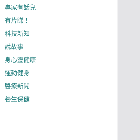
專家有話兒
有片睇！
科技新知
說故事
身心靈健康
運動健身
醫療新聞
養生保健