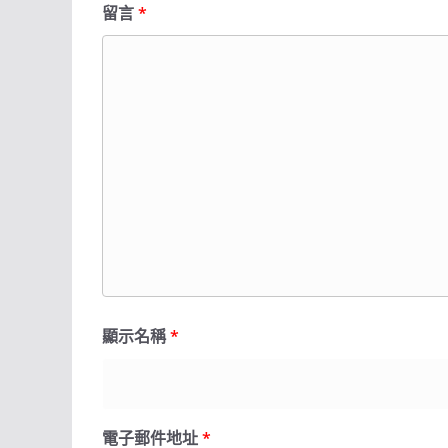
留言
*
顯示名稱
*
電子郵件地址
*