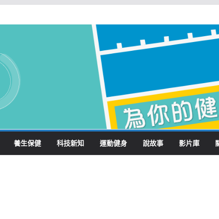
養生保健
科技新知
運動健身
說故事
影片庫