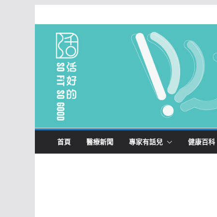
Skip
to
content
首頁
醫療新聞
專家有話兒
健康百科