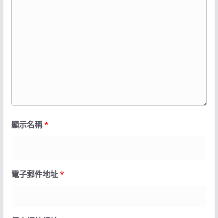
顯示名稱
*
電子郵件地址
*