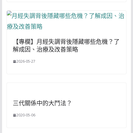
【專欄】月經失調背後隱藏哪些危機？了
解成因、治療及改善策略
2026-05-27
三代關係中的大鬥法？
2020-05-06