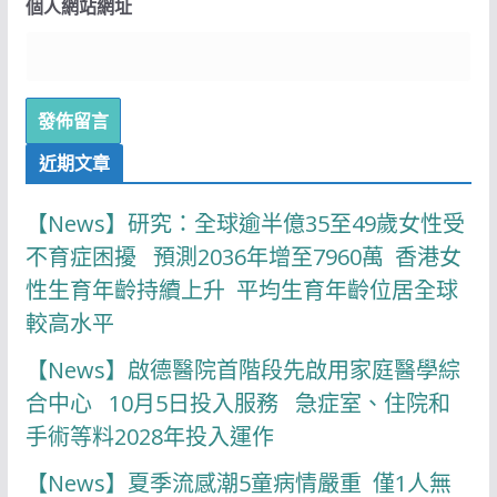
個人網站網址
近期文章
【News】研究：全球逾半億35至49歲女性受
不育症困擾 預測2036年增至7960萬 香港女
性生育年齡持續上升 平均生育年齡位居全球
較高水平
【News】啟德醫院首階段先啟用家庭醫學綜
合中心 10月5日投入服務 急症室、住院和
手術等料2028年投入運作
【News】夏季流感潮5童病情嚴重 僅1人無