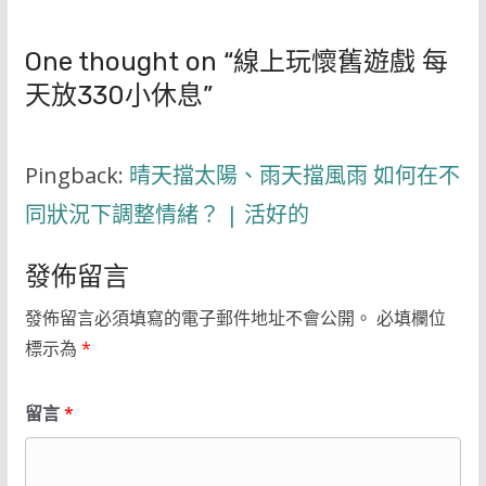
One thought on “
線上玩懷舊遊戲 每
天放330小休息
”
Pingback:
晴天擋太陽、雨天擋風雨 如何在不
同狀況下調整情緒？ | 活好的
發佈留言
發佈留言必須填寫的電子郵件地址不會公開。
必填欄位
標示為
*
留言
*