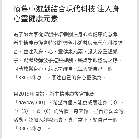
懷舊小遊戲結合現代科技 注入身
心靈健康元素
為了讓大家從遊戲中培養關注身心靈健康的意識，
新生精神康復會特別將懷舊小遊戲與現代化科技結
合，並注入身、心、靈健康元素，讓大家重溫抓
子、踢毽及彈波子這些遊戲，鍛煉手眼協調之餘，
同時放鬆身心，藉此提醒自己每天給自己一個
「330小休息」，關注自己的身心靈健康。
自2019年開始，新生精神康復會推廣
「dayday330」，希望每個人能養成關注身（3）、
心（3）、靈（0）的習慣，每天做一些自己喜歡的
活動，並加入靜觀元素，專注當下，給自己一個
「330小休息」。