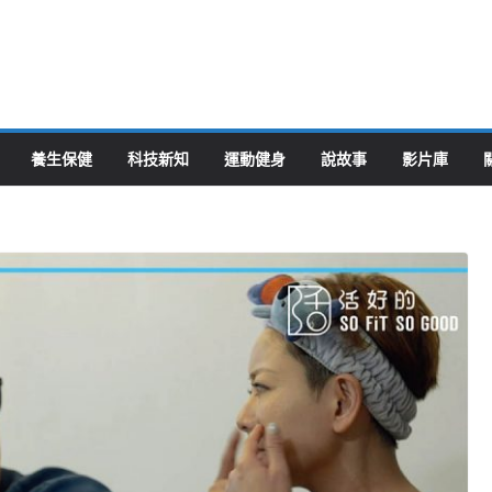
養生保健
科技新知
運動健身
說故事
影片庫