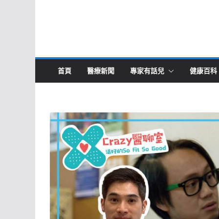
首頁
醫療新聞
專家有話兒
健康百科