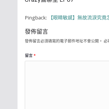
Pingback:
【眼睛敏感】無故流淚究竟怎
發佈留言
發佈留言必須填寫的電子郵件地址不會公開。
必
留言
*