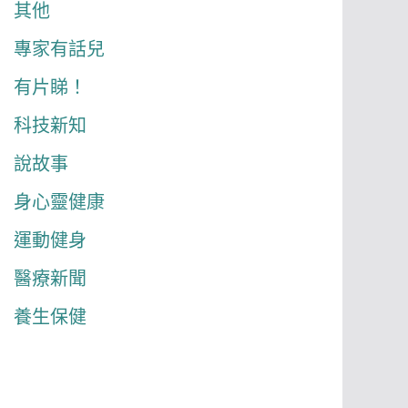
其他
專家有話兒
有片睇！
科技新知
說故事
身心靈健康
運動健身
醫療新聞
養生保健