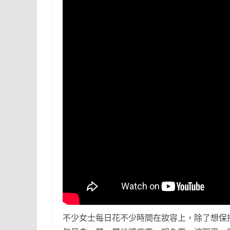
不少女士每日花不少時間在妝容上，除了想保