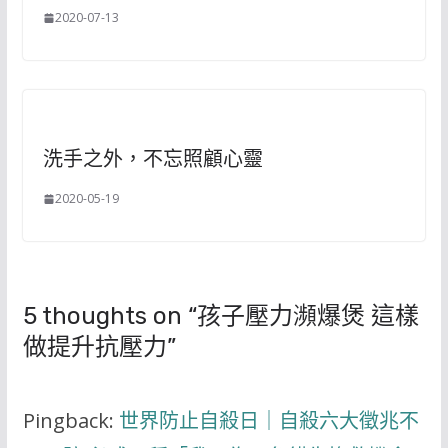
2020-07-13
洗手之外，不忘照顧心靈
2020-05-19
5 thoughts on “
孩子壓力瀕爆煲 這樣
做提升抗壓力
”
Pingback:
世界防止自殺日｜自殺六大徵兆不