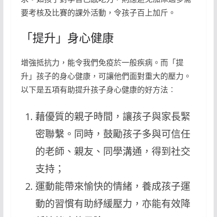
要考核及比賽的課外活動，令孩子百上加斤。
「提升」身心健康
增強抵抗力，能令我們免疫於一般疾病。而「提
升」孩子的身心健康，可讓他們面對重大的壓力。
以下是五項有助提升孩子身心健康的好方法︰
藉優質的親子時間，讓孩子與家長緊
密聯繫。同時，鼓勵孩子多與可信任
的老師、親友、同學溝通，得到社交
支持；
運動能帶來愉快的情緒，養成孩子運
動的習慣有助紓緩壓力，亦能有效降