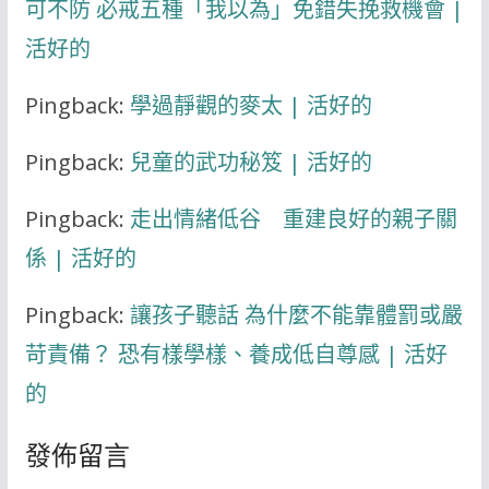
可不防 必戒五種「我以為」免錯失挽救機會 |
活好的
Pingback:
學過靜觀的麥太 | 活好的
Pingback:
兒童的武功秘笈 | 活好的
Pingback:
走出情緒低谷 重建良好的親子關
係 | 活好的
Pingback:
讓孩子聽話 為什麼不能靠體罰或嚴
苛責備？ 恐有樣學樣、養成低自尊感 | 活好
的
發佈留言