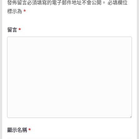
發佈留言必須填寫的電子郵件地址不會公開。
必填欄位
標示為
*
留言
*
顯示名稱
*