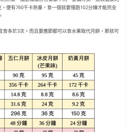
，便有760千卡熱量，食一個就要慢跑102分鐘才能完全
。
不宜食多於3次。而且要應節都可以食水果取代月餅，那就可