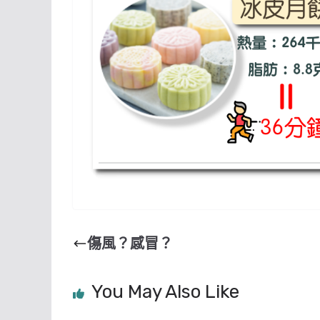
傷風？感冒？
You May Also Like