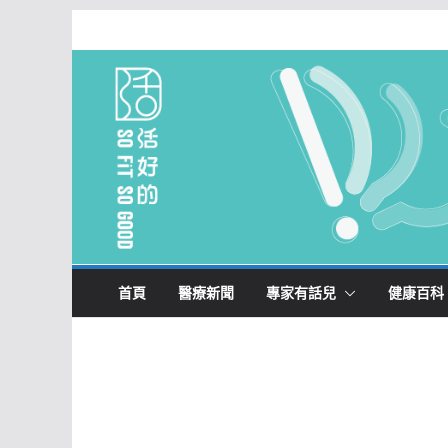
Skip
to
content
首頁
醫療新聞
專家有話兒
健康百科