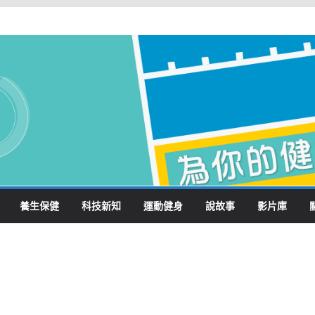
養生保健
科技新知
運動健身
說故事
影片庫