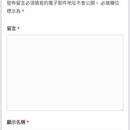
發佈留言必須填寫的電子郵件地址不會公開。
必填欄位
標示為
*
留言
*
顯示名稱
*