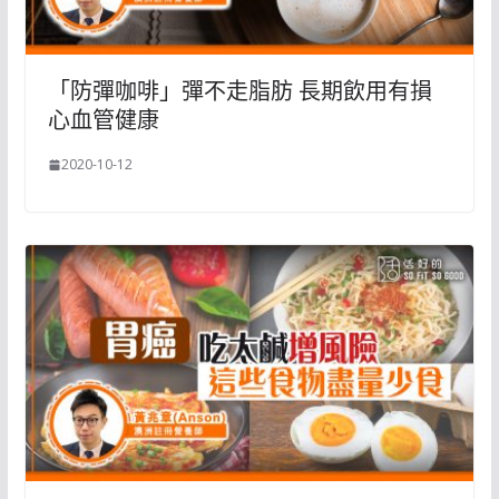
「防彈咖啡」彈不走脂肪 長期飲用有損
心血管健康
2020-10-12