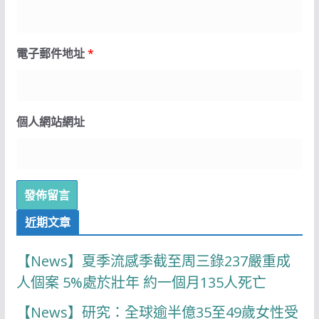
電子郵件地址
*
個人網站網址
近期文章
【News】夏季流感季截至周三錄237嚴重成
人個案 5%處於壯年 約一個月135人死亡
【News】研究：全球逾半億35至49歲女性受