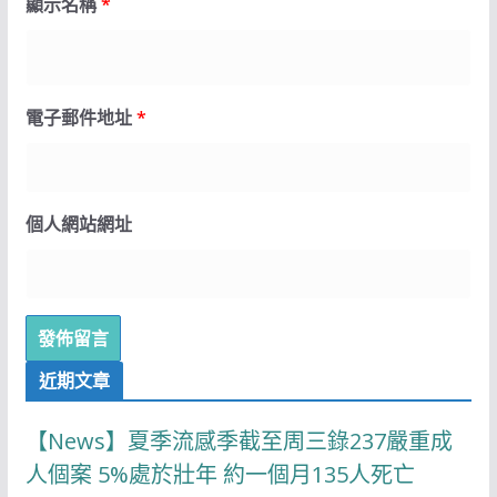
顯示名稱
*
電子郵件地址
*
個人網站網址
近期文章
【News】夏季流感季截至周三錄237嚴重成
人個案 5%處於壯年 約一個月135人死亡