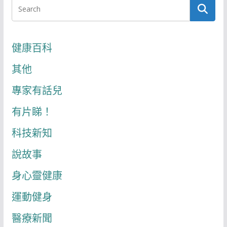
健康百科
其他
專家有話兒
有片睇！
科技新知
說故事
身心靈健康
運動健身
醫療新聞