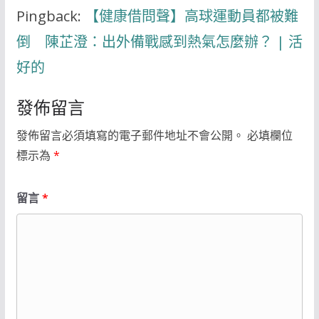
Pingback:
【健康借問聲】高球運動員都被難
倒 陳芷澄：出外備戰感到熱氣怎麼辦？ | 活
好的
發佈留言
發佈留言必須填寫的電子郵件地址不會公開。
必填欄位
標示為
*
留言
*