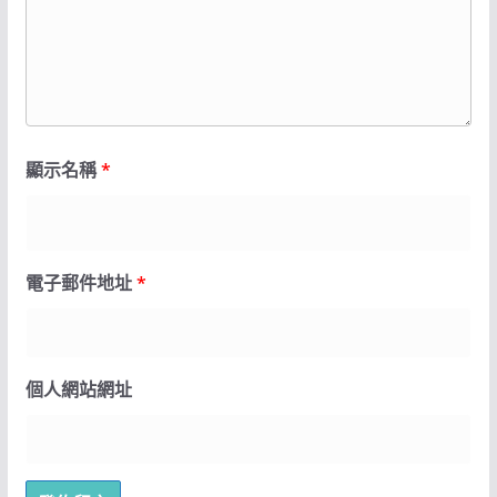
顯示名稱
*
電子郵件地址
*
個人網站網址