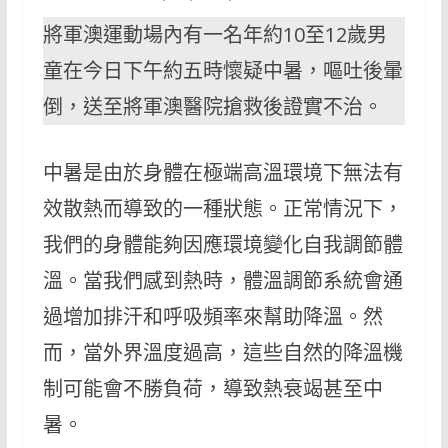
將軍澳運動場內有一名年約10至12歲男
童在今日下午約五時懷疑中暑，嘔吐後暈
倒，送至將軍澳醫院搶救後證實不治。
中暑是由於身體在極端高溫環境下無法有
效散熱而導致的一種狀態。正常情況下，
我們的身體能夠因應環境變化自我調節體
溫。當我們感到熱時，體溫調節系統會通
過增加排汗和呼吸頻率來幫助降溫。然
而，當外界溫度過高，這些自然的降溫機
制可能會不勝負荷，導致熱衰竭甚至中
暑。