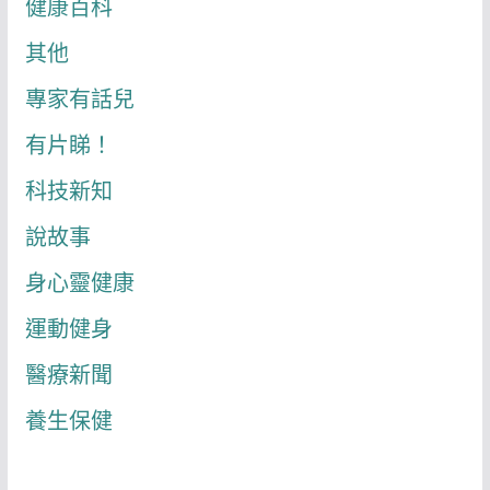
健康百科
其他
專家有話兒
有片睇！
科技新知
說故事
身心靈健康
運動健身
醫療新聞
養生保健