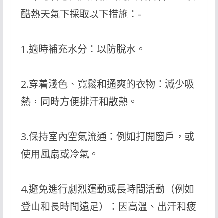
酷熱天氣下採取以下措施：-
1.適時補充水分：以防脫水。
2.穿着淺色、寬鬆和通爽的衣物：減少吸
熱，同時方便排汗和散熱。
3.保持室內空氣流通：例如打開窗戶，或
使用風扇或冷氣。
4.避免進行劇烈運動或長時間活動（例如
登山和長時間遠足）：因高溫、出汗和疲