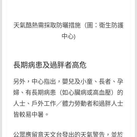
天氣酷熱需採取防曬措施（圖：衛生防護
中心)
長期病患及過胖者高危
另外，中心指出，嬰兒及小童、長者、孕
婦、有長期病患（如心臟病或高血壓）的
人士、戶外工作／體力勞動者和過胖人士
皆較易中暑。
公眾應留意天文台發出的天氣警告，並於