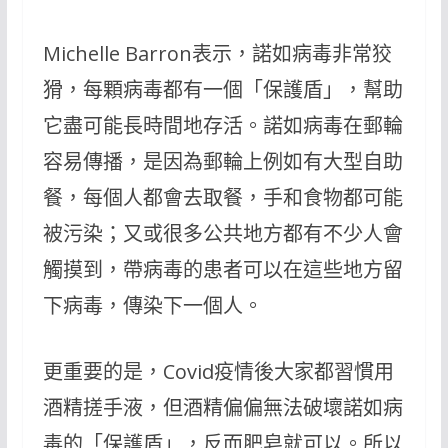
Michelle Barron表示，諾如病毒非常狡
猾，每顆病毒都有一個「保護盾」，幫助
它盡可能長時間地存活。諾如病毒在郵輪
容易傳播，是因為郵輪上例如有大型自助
餐，每個人都會去取餐，手和食物都可能
被污染；又或很多公共地方都有不少人會
觸摸到，帶病毒的患者可以在這些地方留
下病毒，傳染下一個人。
更重要的是，Covid疫情後大家都習慣用
酒精搓手液，但酒精偏偏無法破壞諾如病
毒的「保護盾」，反而肥皂就可以。所以