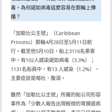
毒。為何諾如病毒這麼容易在郵輪上傳
播？
「加勒比公主號」（Caribbean
Princess）郵輪4月28日至5月11日航
行。截至他5月10日，船上3116名乘客
中，有102人感染諾如病毒（3.3%）；
1131名船員中，有13 人感染（1.2%），
主要症狀是嘔吐、腹瀉。
雖然「加勒比公主號」所屬的船公司形容
事件為「少數人報告出現輕微的胃腸道疾