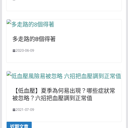
多走路的8個得著
2020-06-09
【低血壓】夏季為何易出現？哪些症狀常
被忽略？六招把血壓調到正常值
2021-07-09
近期文章