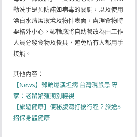
勤洗手是預防諾如病毒的關鍵，以及使用
漂白水清潔環境及物件表面，處理食物時
要格外小心。郵輪應將自助餐改為由工作
人員分發食物及餐具，避免所有人都用手
接觸。
其他內容：
【News】郵輪爆漢坦病 台灣現鼠患 專
家：老鼠繁殖期別輕視
【旅遊健康】便秘腹瀉打擾行程？旅途5
招保身體健康