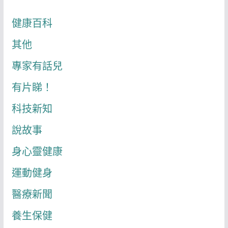
健康百科
其他
專家有話兒
有片睇！
科技新知
說故事
身心靈健康
運動健身
醫療新聞
養生保健