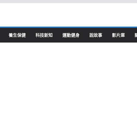
養生保健
科技新知
運動健身
說故事
影片庫