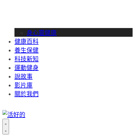
身心靈健康
健康百科
養生保健
科技新知
運動健身
說故事
影片庫
關於我們