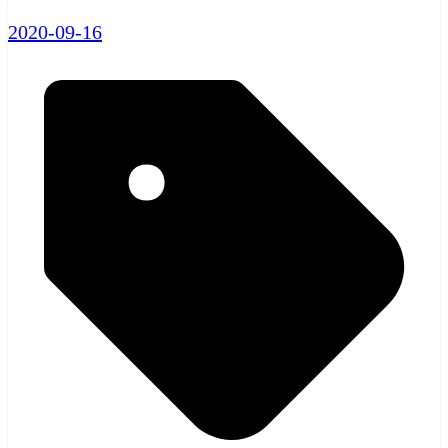
2020-09-16