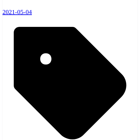
2021-05-04