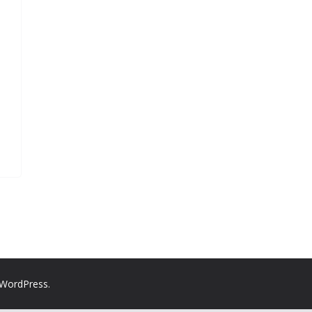
WordPress
.