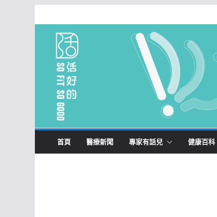
Skip
to
content
首頁
醫療新聞
專家有話兒
健康百科