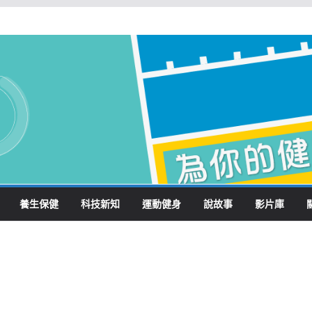
養生保健
科技新知
運動健身
說故事
影片庫