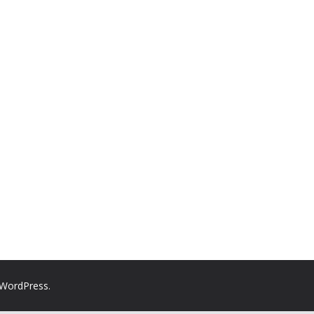
WordPress
.