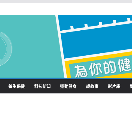
養生保健
科技新知
運動健身
說故事
影片庫