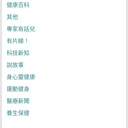
健康百科
其他
專家有話兒
有片睇！
科技新知
說故事
身心靈健康
運動健身
醫療新聞
養生保健