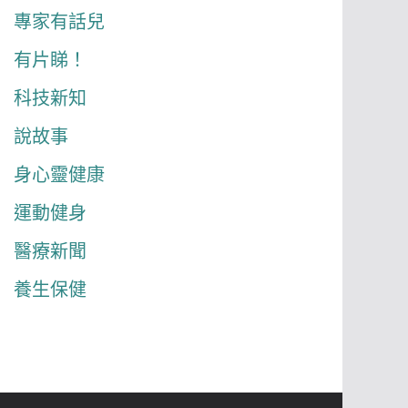
專家有話兒
有片睇！
科技新知
說故事
身心靈健康
運動健身
醫療新聞
養生保健