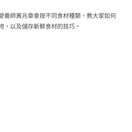
營養師黃兆章會按不同食材種類，教大家如何
物，以及儲存新鮮食材的技巧。