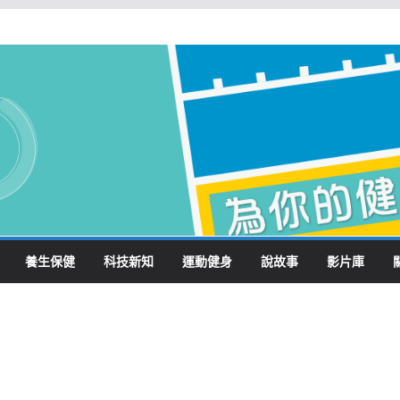
養生保健
科技新知
運動健身
說故事
影片庫