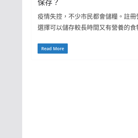
保存？
疫情失控，不少市民都會儲糧。註冊
選擇可以儲存較長時間又有營養的食
Read More