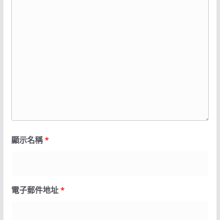
顯示名稱
*
電子郵件地址
*