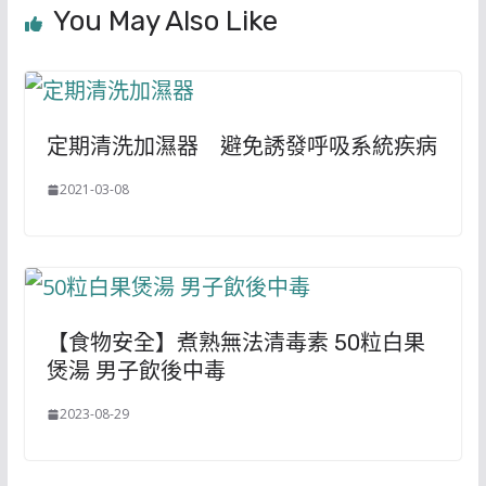
You May Also Like
定期清洗加濕器 避免誘發呼吸系統疾病
2021-03-08
【食物安全】煮熟無法清毒素 50粒白果
煲湯 男子飲後中毒
2023-08-29