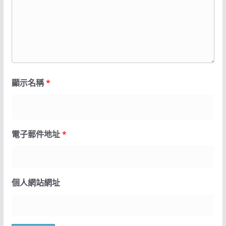
顯示名稱
*
電子郵件地址
*
個人網站網址