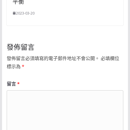
平衡
2023-03-20
發佈留言
發佈留言必須填寫的電子郵件地址不會公開。
必填欄位
標示為
*
留言
*