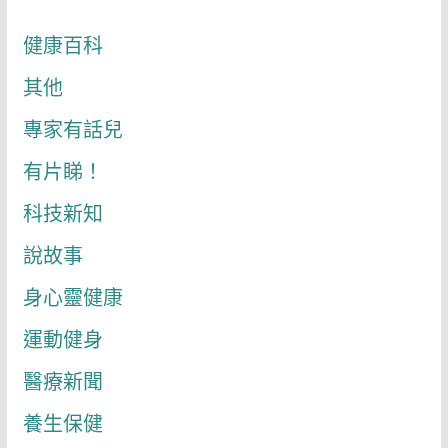
健康百科
其他
專家有話兒
有片睇！
科技新知
說故事
身心靈健康
運動健身
醫療新聞
養生保健