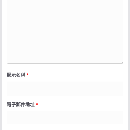
顯示名稱
*
電子郵件地址
*