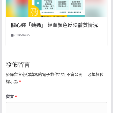
關心妳「姨媽」 經血顏色反映體質情況
2020-09-25
發佈留言
發佈留言必須填寫的電子郵件地址不會公開。
必填欄位
標示為
*
留言
*