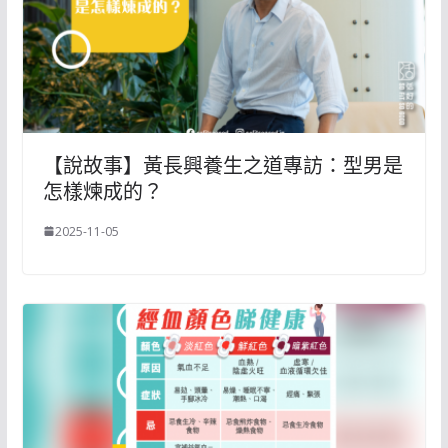
【說故事】黃長興養生之道專訪：型男是
怎樣煉成的？
2025-11-05