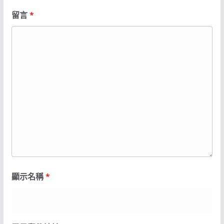
留言
*
顯示名稱
*