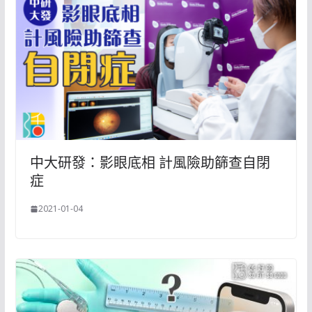
中大研發：影眼底相 計風險助篩查自閉
症
2021-01-04