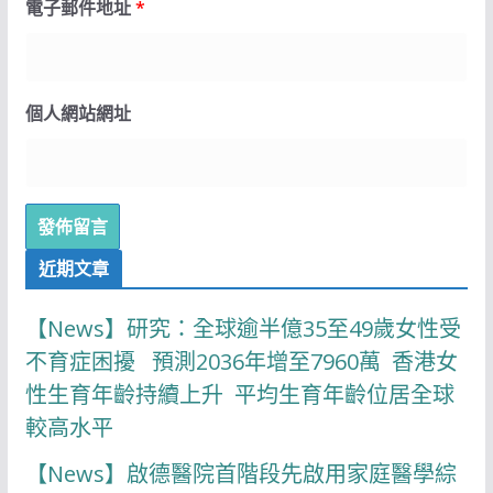
電子郵件地址
*
個人網站網址
近期文章
【News】研究：全球逾半億35至49歲女性受
不育症困擾 預測2036年增至7960萬 香港女
性生育年齡持續上升 平均生育年齡位居全球
較高水平
【News】啟德醫院首階段先啟用家庭醫學綜