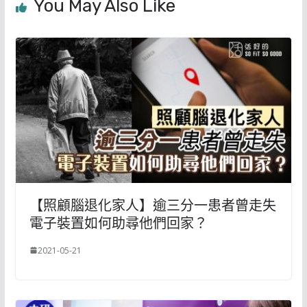
You May Also Like
【照顧腦退化家人】逾三分一患者曾走失
電子裝置如何助尋他們回家？
2021-05-21