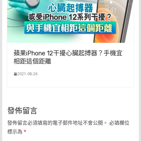
蘋果iPhone 12干擾心臟起搏器？手機宜
相距這個距離
2021-08-26
發佈留言
發佈留言必須填寫的電子郵件地址不會公開。
必填欄位
標示為
*