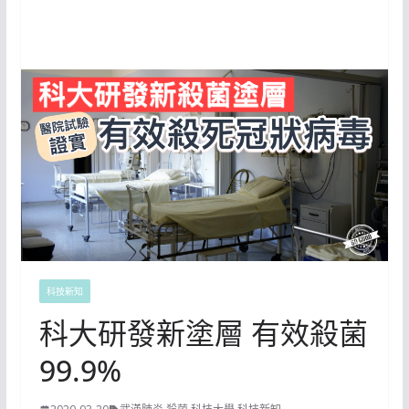
科技新知
科大研發新塗層 有效殺菌
99.9%