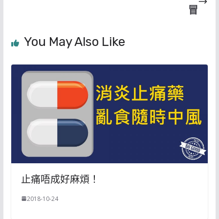
冒
You May Also Like
止痛唔成好麻煩！
2018-10-24