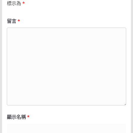
標示為
*
留言
*
顯示名稱
*