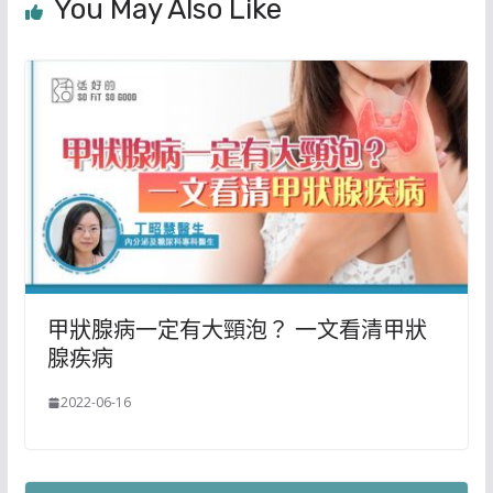
You May Also Like
甲狀腺病一定有大頸泡？ 一文看清甲狀
腺疾病
2022-06-16