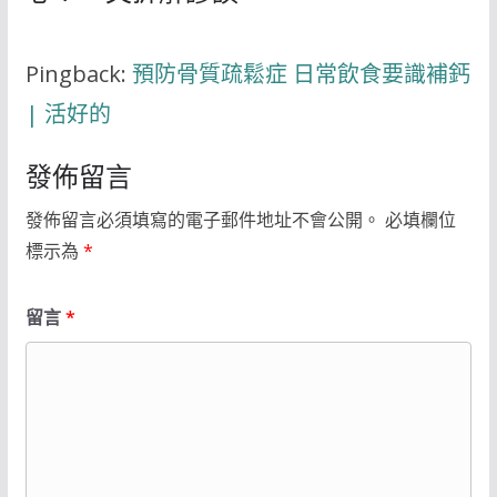
Pingback:
預防骨質疏鬆症 日常飲食要識補鈣
| 活好的
發佈留言
發佈留言必須填寫的電子郵件地址不會公開。
必填欄位
標示為
*
留言
*