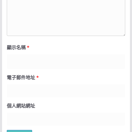
顯示名稱
*
電子郵件地址
*
個人網站網址