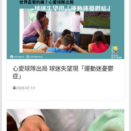
心愛球隊出局 球迷失望現「運動迷憂鬱
症」
2026-07-13