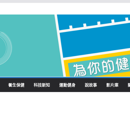
養生保健
科技新知
運動健身
說故事
影片庫