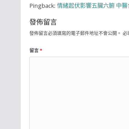
Pingback:
情緒起伏影響五臟六腑 中醫
發佈留言
發佈留言必須填寫的電子郵件地址不會公開。
必
留言
*