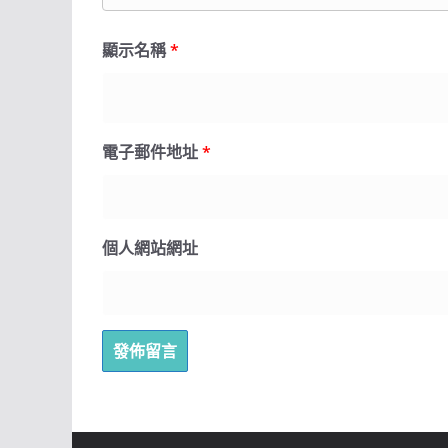
顯示名稱
*
電子郵件地址
*
個人網站網址