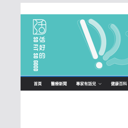
Skip
to
content
首頁
醫療新聞
專家有話兒
健康百科