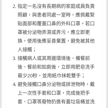
指定一名沒有長期病的家庭成員負責
照顧，與患者同處一室時，應佩戴緊
貼面部和覆蓋口鼻的外科口罩。若口
罩被分泌物弄濕或弄污，應立即更
換，使用後應妥善棄置，避免被其他
人接觸；
接觸病人或其周邊環境後、備餐前
後、餐前和如廁後，立即用肥皂洗手
最少20秒，並用紙巾抹乾雙手；
避免接觸口鼻分泌物或排泄物時，戴
上一次性手套和口罩，完成後把手
套、口罩等廢物扔進有蓋垃圾桶並洗