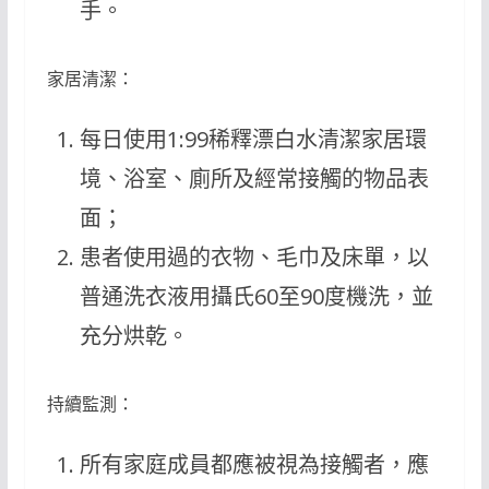
手。
家居清潔：
每日使用1:99稀釋漂白水清潔家居環
境、浴室、廁所及經常接觸的物品表
面；
患者使用過的衣物、毛巾及床單，以
普通洗衣液用攝氏60至90度機洗，並
充分烘乾。
持續監測：
所有家庭成員都應被視為接觸者，應