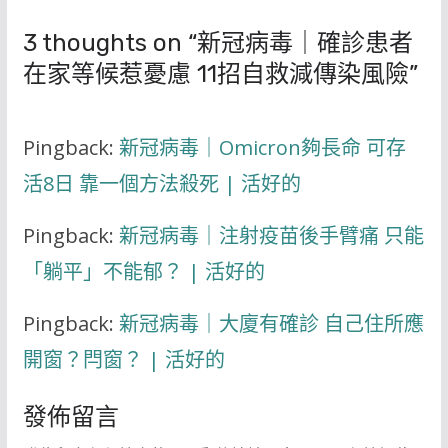
3 thoughts on “
新冠病毒｜確診患者
在家等候惹憂慮 11招自救減傳染風險
”
Pingback:
新冠病毒｜Omicron夠長命 可存
活8日 靠一個方法殺死 | 活好的
Pingback:
新冠病毒｜注射疫苗後手臂痛 只能
「躺平」不能郁？ | 活好的
Pingback:
新冠病毒｜大廈有確診 自己住所應
開窗？閂窗？ | 活好的
發佈留言