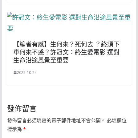
【編者有感】生何來？死何去 ？終須下
車何來不惑？許冠文：終生愛電影 選對
生命沿途風景至重要
2025-10-24
發佈留言
發佈留言必須填寫的電子郵件地址不會公開。
必填欄位
標示為
*