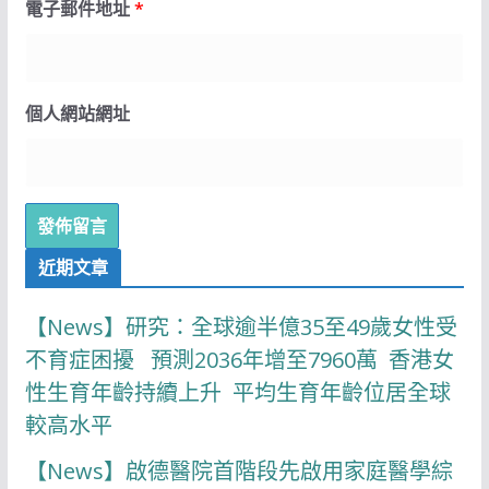
電子郵件地址
*
個人網站網址
近期文章
【News】研究：全球逾半億35至49歲女性受
不育症困擾 預測2036年增至7960萬 香港女
性生育年齡持續上升 平均生育年齡位居全球
較高水平
【News】啟德醫院首階段先啟用家庭醫學綜