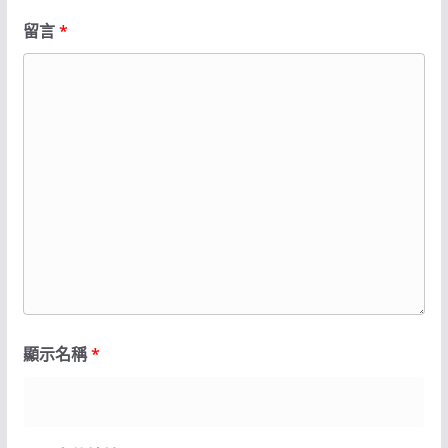
留言
*
顯示名稱
*