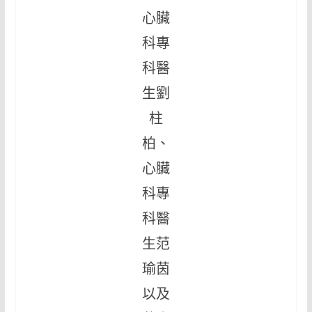
心臟
科專
科醫
生劉
柱
柏、
心臟
科專
科醫
生范
瑜茵
以及