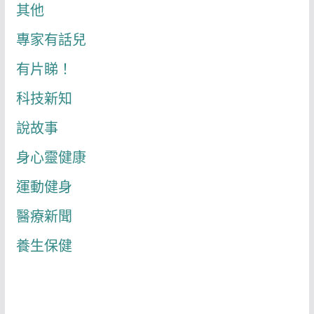
其他
專家有話兒
有片睇！
科技新知
說故事
身心靈健康
運動健身
醫療新聞
養生保健