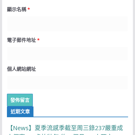
顯示名稱
*
電子郵件地址
*
個人網站網址
近期文章
【News】夏季流感季截至周三錄237嚴重成