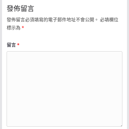
發佈留言
發佈留言必須填寫的電子郵件地址不會公開。
必填欄位
標示為
*
留言
*