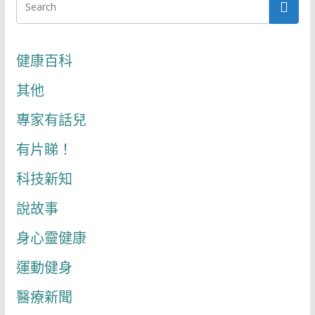
健康百科
其他
專家有話兒
有片睇！
科技新知
說故事
身心靈健康
運動健身
醫療新聞