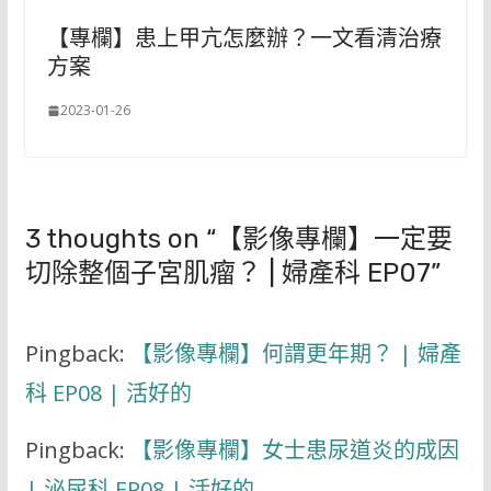
【專欄】患上甲亢怎麼辦？一文看清治療
方案
2023-01-26
3 thoughts on “
【影像專欄】一定要
切除整個子宮肌瘤？ | 婦產科 EP07
”
Pingback:
【影像專欄】何謂更年期？ | 婦產
科 EP08 | 活好的
Pingback:
【影像專欄】女士患尿道炎的成因
| 泌尿科 EP08 | 活好的