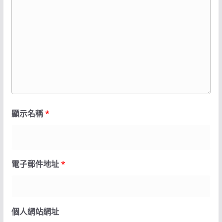
顯示名稱
*
電子郵件地址
*
個人網站網址