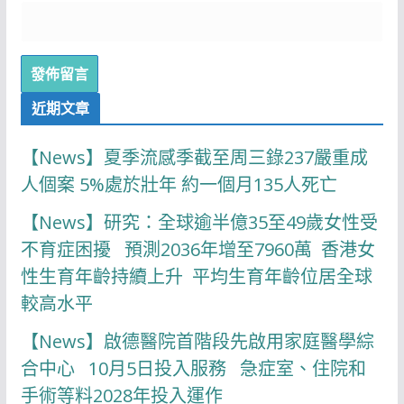
近期文章
【News】夏季流感季截至周三錄237嚴重成
人個案 5%處於壯年 約一個月135人死亡
【News】研究：全球逾半億35至49歲女性受
不育症困擾 預測2036年增至7960萬 香港女
性生育年齡持續上升 平均生育年齡位居全球
較高水平
【News】啟德醫院首階段先啟用家庭醫學綜
合中心 10月5日投入服務 急症室、住院和
手術等料2028年投入運作