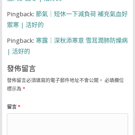
Pingback:
節氣｜短休一下減負荷 補充氣血好
禦寒 | 活好的
Pingback:
寒露｜深秋添寒意 雪耳潤肺防燥病
| 活好的
發佈留言
發佈留言必須填寫的電子郵件地址不會公開。
必填欄位
標示為
*
留言
*