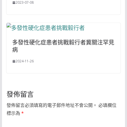
2023-07-08
多發性硬化症患者挑戰毅行者冀關注罕見
病
2024-11-26
發佈留言
發佈留言必須填寫的電子郵件地址不會公開。
必填欄位
標示為
*