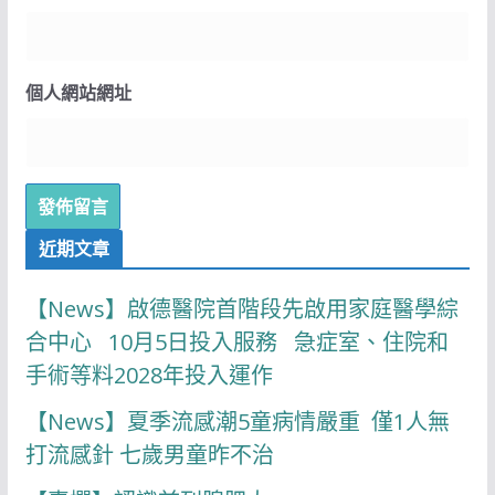
個人網站網址
近期文章
【News】啟德醫院首階段先啟用家庭醫學綜
合中心 10月5日投入服務 急症室、住院和
手術等料2028年投入運作
【News】夏季流感潮5童病情嚴重 僅1人無
打流感針 七歲男童昨不治