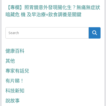
【專欄】照胃鏡意外發現腸化生？無痛無症狀
暗藏危 機 及早治療+飲食調養是關鍵
健康百科
其他
專家有話兒
有片睇！
科技新知
說故事