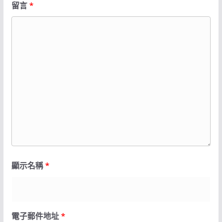
留言
*
顯示名稱
*
電子郵件地址
*