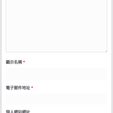
顯示名稱
*
電子郵件地址
*
個人網站網址