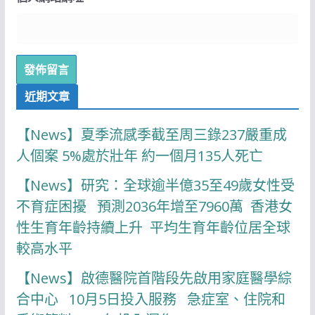
近期文章
【News】夏季流感季截至周三錄237嚴重成
人個案 5%處於壯年 約一個月135人死亡
【News】研究：全球逾半億35至49歲女性受
不育症困擾 預測2036年增至7960萬 香港女
性生育年齡持續上升 平均生育年齡位居全球
較高水平
【News】啟德醫院首階段先啟用家庭醫學綜
合中心 10月5日投入服務 急症室、住院和