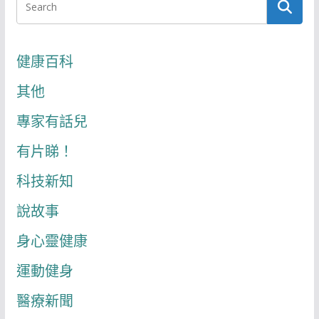
健康百科
其他
專家有話兒
有片睇！
科技新知
說故事
身心靈健康
運動健身
醫療新聞