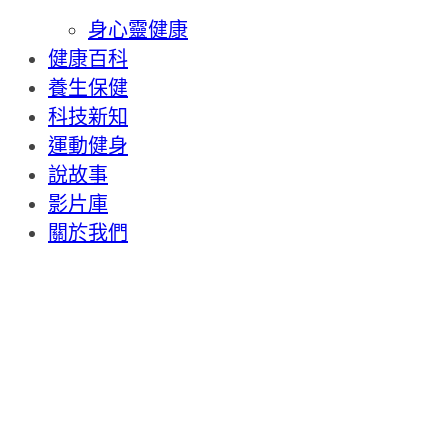
身心靈健康
健康百科
養生保健
科技新知
運動健身
說故事
影片庫
關於我們