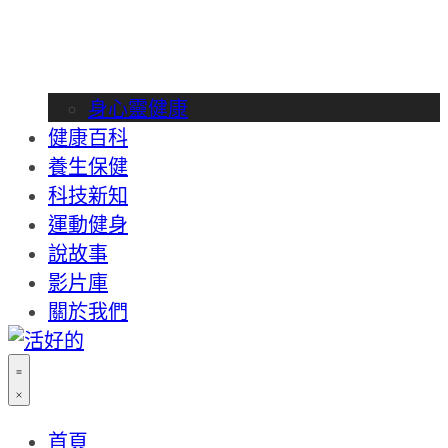
身心靈健康
健康百科
養生保健
科技新知
運動健身
說故事
影片庫
關於我們
首頁