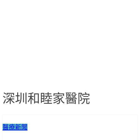
深圳和睦家醫院
醫療新聞