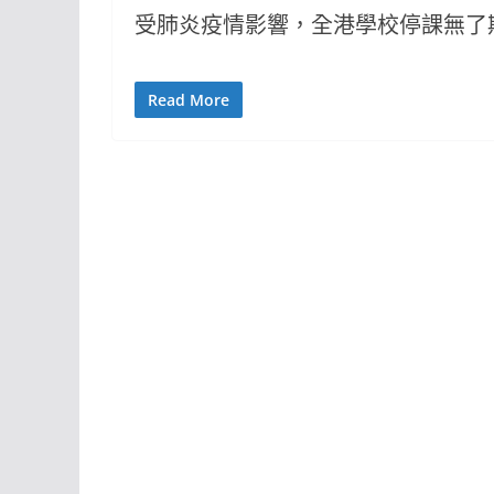
受肺炎疫情影響，全港學校停課無了
Read More