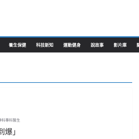
養生保健
科技新知
運動健身
說故事
影片庫
神科專科醫生
到爆」