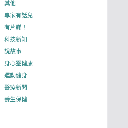
其他
專家有話兒
有片睇！
科技新知
說故事
身心靈健康
運動健身
醫療新聞
養生保健