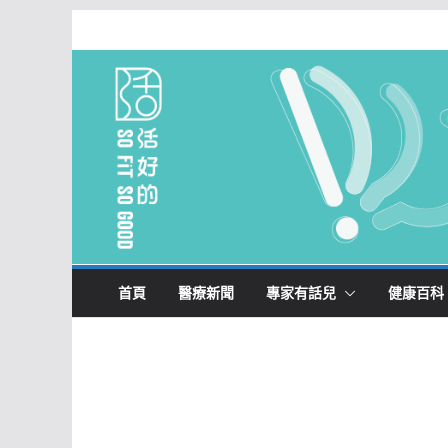
Skip
to
content
首頁
醫療新聞
專家有話兒
健康百科