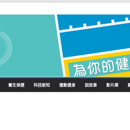
養生保健
科技新知
運動健身
說故事
影片庫