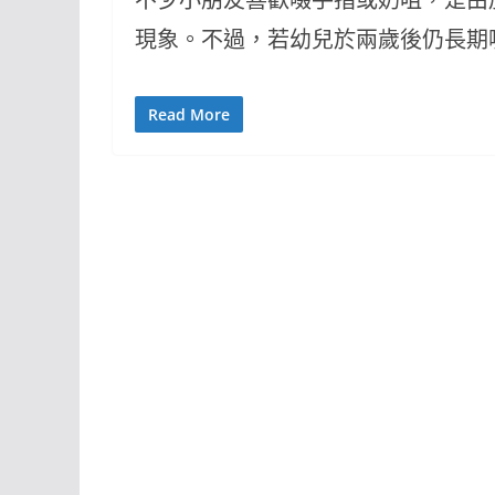
現象。不過，若幼兒於兩歲後仍長期
Read More