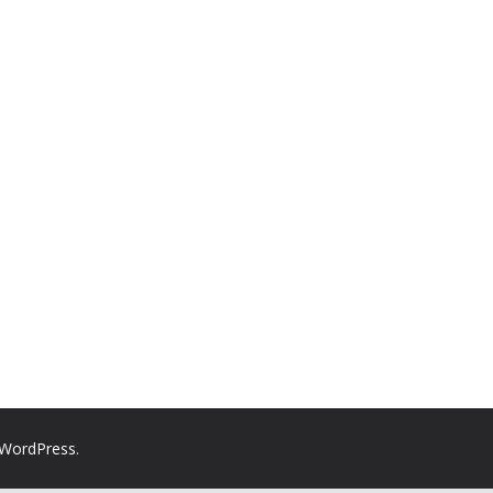
WordPress
.