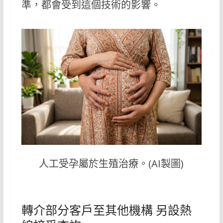
準，都會受到這個技術的影響。
人工受孕屬於生殖治療。(AI製圖)
轉介部分客戶至其他機構 另設熱