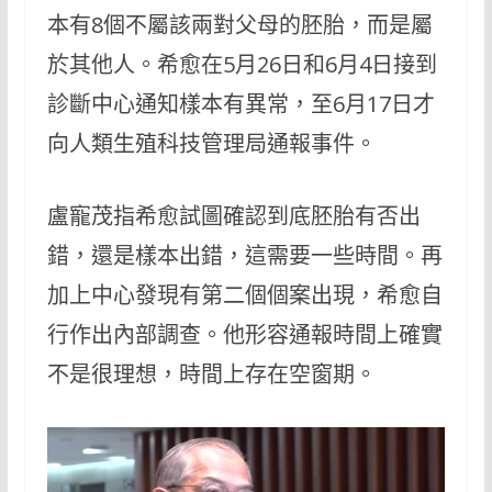
本有8個不屬該兩對父母的胚胎，而是屬
於其他人。希愈在5月26日和6月4日接到
診斷中心通知樣本有異常，至6月17日才
向人類生殖科技管理局通報事件。
盧寵茂指希愈試圖確認到底胚胎有否出
錯，還是樣本出錯，這需要一些時間。再
加上中心發現有第二個個案出現，希愈自
行作出內部調查。他形容通報時間上確實
不是很理想，時間上存在空窗期。