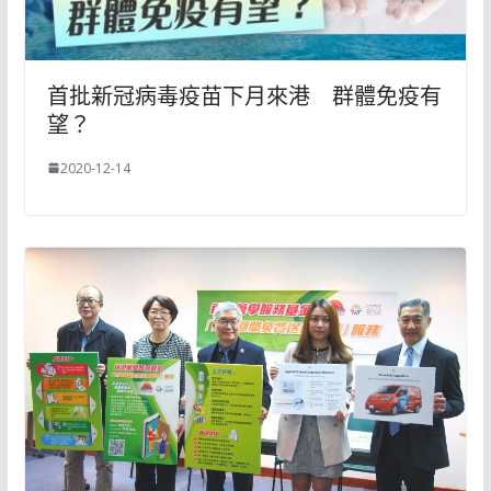
首批新冠病毒疫苗下月來港 群體免疫有
望？
2020-12-14