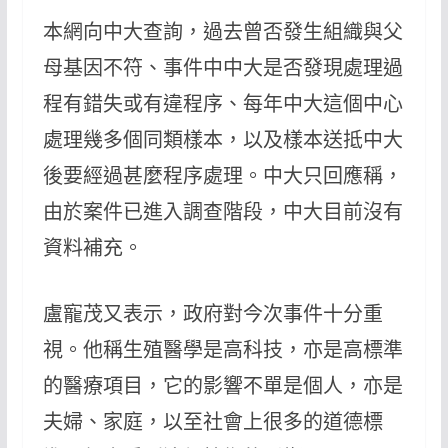
本網向中大查詢，過去曾否發生組織與父
母基因不符、事件中中大是否發現處理過
程有錯失或有違程序、每年中大這個中心
處理幾多個同類樣本，以及樣本送抵中大
後要經過甚麼程序處理。中大只回應稱，
由於案件已進入調查階段，中大目前沒有
資料補充。
盧寵茂又表示，政府對今次事件十分重
視。他稱生殖醫學是高科技，亦是高標準
的醫療項目，它的影響不單是個人，亦是
夫婦、家庭，以至社會上很多的道德標