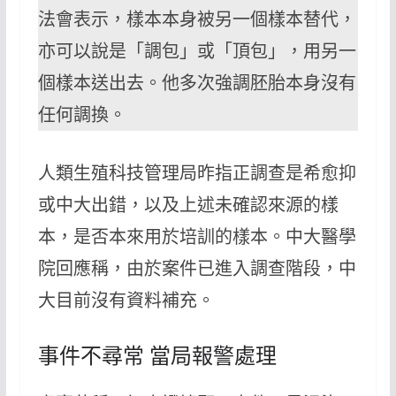
法會表示，樣本本身被另一個樣本替代，
亦可以說是「調包」或「頂包」，用另一
個樣本送出去。他多次強調胚胎本身沒有
任何調換。
人類生殖科技管理局昨指正調查是希愈抑
或中大出錯，以及上述未確認來源的樣
本，是否本來用於培訓的樣本。中大醫學
院回應稱，由於案件已進入調查階段，中
大目前沒有資料補充。
事件不尋常 當局報警處理