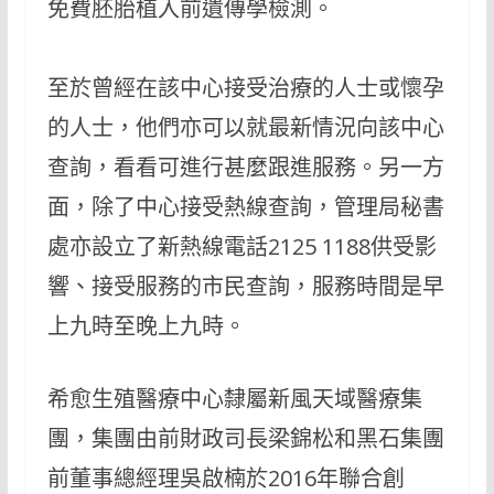
免費胚胎植入前遺傳學檢測。
至於曾經在該中心接受治療的人士或懷孕
的人士，他們亦可以就最新情況向該中心
查詢，看看可進行甚麼跟進服務。另一方
面，除了中心接受熱線查詢，管理局秘書
處亦設立了新熱線電話2125 1188供受影
響、接受服務的市民查詢，服務時間是早
上九時至晚上九時。
希愈生殖醫療中心隸屬新風天域醫療集
團，集團由前財政司長梁錦松和黑石集團
前董事總經理吳啟楠於2016年聯合創