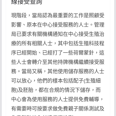
線接受查詢
現階段，當局認為最重要的工作是照顧受
影響、原本在中心接受服務的人士。管理
局已要求有關機構通知在中心接受生殖治
療的所有相關人士，其中包括生殖科技程
序已經開始、已經打了一些荷爾蒙針，這
些人士會轉介至其他持牌機構繼續接受服
務。當局又稱，其他使用儲存服務的人士
可以放心，他們的樣本包括配子(生殖細
胞)及胚胎，都在合規的情況下儲存，而
中心會為使用服務的人士提供免費輔導，
有需要時可按要求做免費親子關係測試及