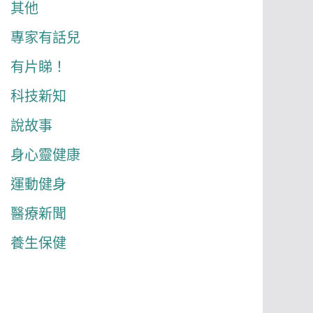
其他
專家有話兒
有片睇！
科技新知
說故事
身心靈健康
運動健身
醫療新聞
養生保健