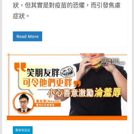
狀，但其實是對疫苗的恐懼，而引發焦慮
症狀。
Read More
專家有話兒