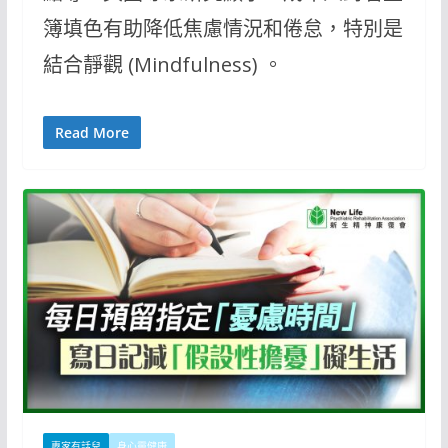
簿填色有助降低焦慮情況和倦怠，特別是
結合靜觀 (Mindfulness) 。
Read More
專家有話兒
身心靈健康