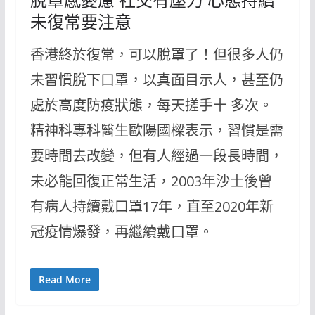
脫罩感憂慮 社交有壓力 心態持續
未復常要注意
香港終於復常，可以脫罩了！但很多人仍
未習慣脫下口罩，以真面目示人，甚至仍
處於高度防疫狀態，每天搓手十 多次。
精神科專科醫生歐陽國樑表示，習慣是需
要時間去改變，但有人經過一段長時間，
未必能回復正常生活，2003年沙士後曾
有病人持續戴口罩17年，直至2020年新
冠疫情爆發，再繼續戴口罩。
Read More