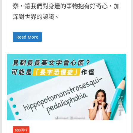
察，讓我們對身邊的事物抱有好奇心，加
深對世界的認識。
Read More
健康百科