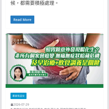
候，都需要積極處理。
Read More
專家有話兒
2026-07-29