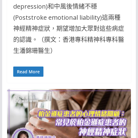
depression)和中風後情緒不穩
(Poststroke emotional liability)這兩種
神經精神症狀，期望增加大眾對這些病症
的認識。（撰文：香港專科精神科專科醫
生潘錦珊醫生）
Read More