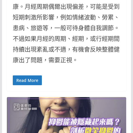
康。月經周期偶爾出現偏差，可能是受到
短期刺激所影響，例如情緒波動、勞累、
患病、旅遊等，一般可待身體自我調節。
不過如果月經的周期、經期，或行經期間
持續出現紊亂或不適，有機會反映整體健
康出了問題，需要正視。
Read More