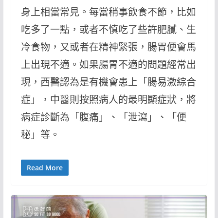
身上相當常見。每當稍事飲食不節，比如
吃多了一點，或者不慎吃了些許肥膩、生
冷食物，又或者在精神緊張，腸胃便會馬
上出現不適。如果腸胃不適的問題經常出
現，西醫認為是有機會患上「腸易激綜合
症」，中醫則按照病人的最明顯症狀，將
病症診斷為「腹痛」、「泄瀉」、「便
秘」等。
Read More