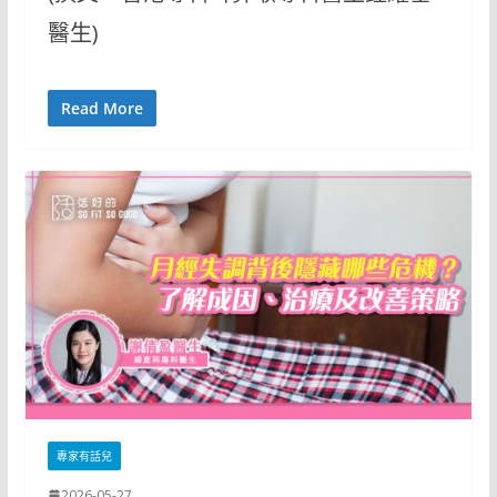
醫生)
Read More
專家有話兒
2026-05-27