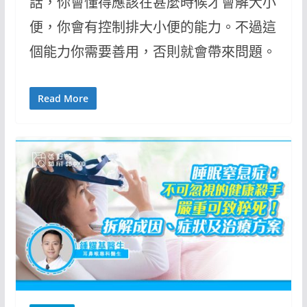
話，你會懂得應該在甚麼時候才會解大小
便，你會有控制排大小便的能力。不過這
個能力你需要善用，否則就會帶來問題。
Read More