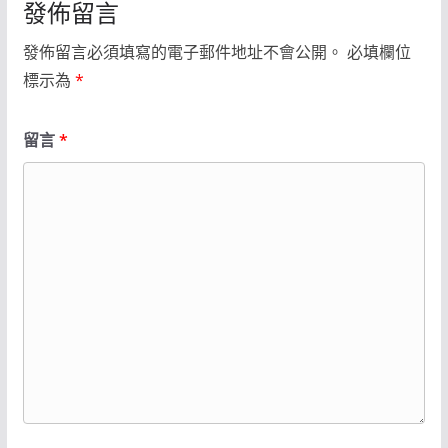
發佈留言
發佈留言必須填寫的電子郵件地址不會公開。
必填欄位
標示為
*
留言
*