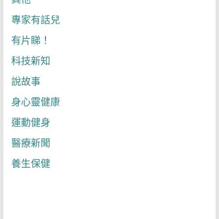
專家有話兒
有片睇！
科技新知
說故事
身心靈健康
運動健身
醫療新聞
養生保健