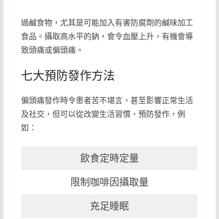
過鹹食物，尤其是可能加入有害防腐劑的鹹味加工
食品。攝取高水平的鈉，會令血壓上升，有機會導
致頭痛或偏頭痛。
七大預防發作方法
偏頭痛發作時令患者苦不堪言，甚至影響正常生活
及社交，但可以從改變生活習慣，預防發作，例
如：
飲食定時定量
限制咖啡因攝取量
充足睡眠