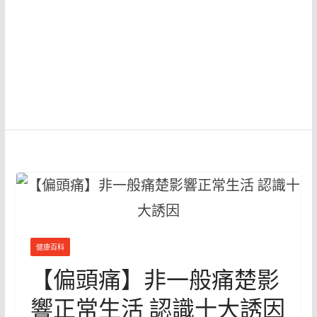
健康百科
【偏頭痛】非一般痛楚影
響正常生活 認識十大誘因