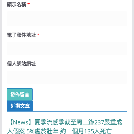
顯示名稱
*
電子郵件地址
*
個人網站網址
近期文章
【News】夏季流感季截至周三錄237嚴重成
人個案 5%處於壯年 約一個月135人死亡